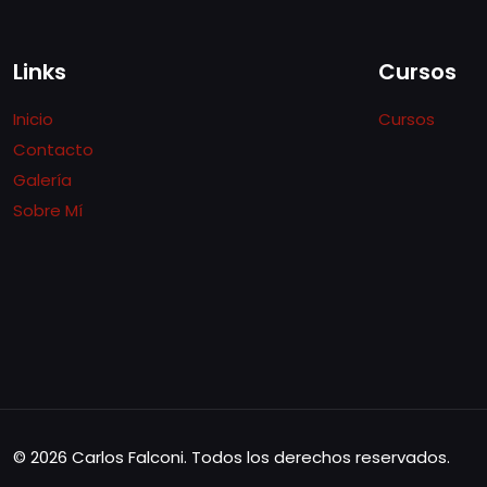
Links
Cursos
Inicio
Cursos
Contacto
Galería
Sobre Mí
© 2026 Carlos Falconi. Todos los derechos reservados.