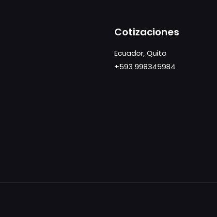
Cotizaciones
Ecuador, Quito
+593 998345984