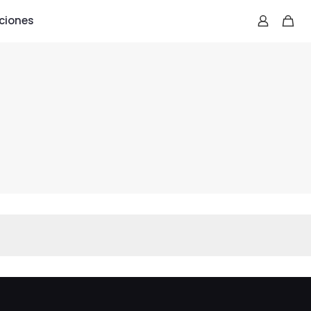
ciones