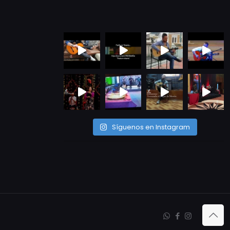
Síguenos en Instagram