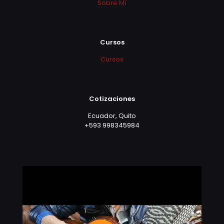
Sobre Mí
Cursos
Cursos
Cotizaciones
Ecuador, Quito
+593 998345984