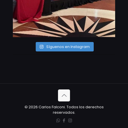
Síguenos en Instagram
© 2026 Carlos Falconi. Todos los derechos
reservados.