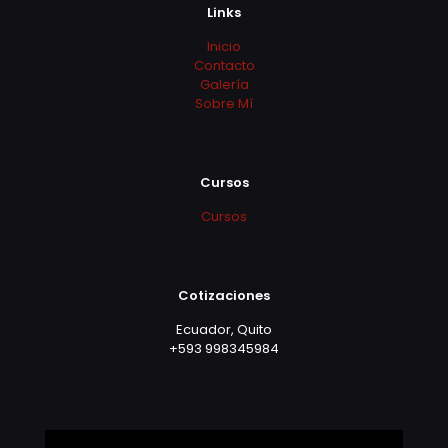
Links
Inicio
Contacto
Galería
Sobre Mí
Cursos
Cursos
Cotizaciones
Ecuador, Quito
+593 998345984