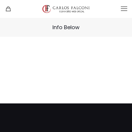
Info Below