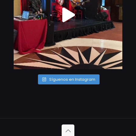
Síguenos en Instagram