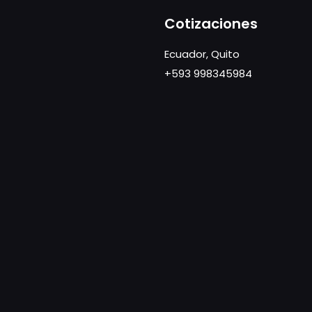
Cotizaciones
Ecuador, Quito
+593 998345984