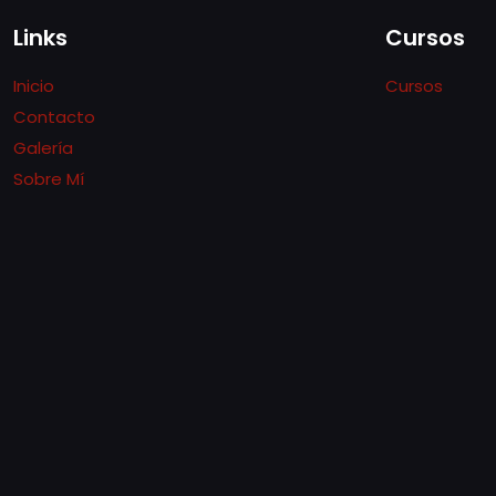
Links
Cursos
Inicio
Cursos
Contacto
Galería
Sobre Mí