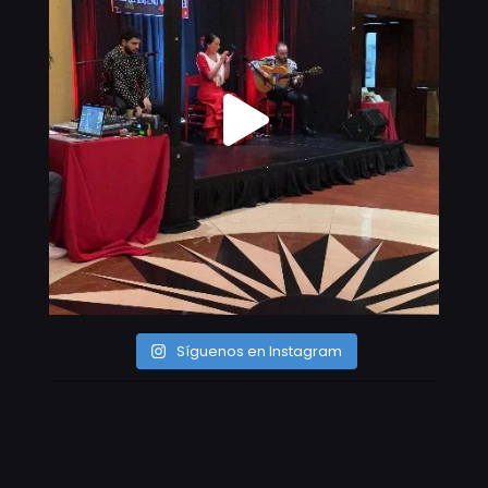
Síguenos en Instagram