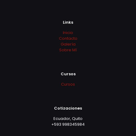
Links
Inicio
Contacto
Galería
Sobre Mí
Cursos
Cursos
Cotizaciones
Ecuador, Quito
+593 998345984