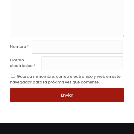
Nombre
*
Correo
electrónico
*
Guarda mi nombre, correo electrónico y web en este
navegador para la próxima vez que comente.