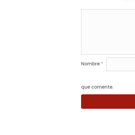
Nombre
*
que comente.