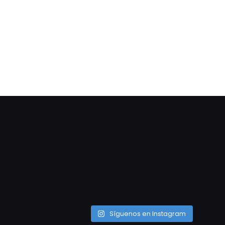
Síguenos en Instagram