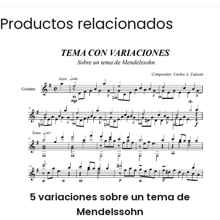
Productos relacionados
5 variaciones sobre un tema de
Mendelssohn