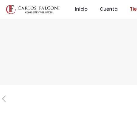
Inicio
Cuenta
Ti