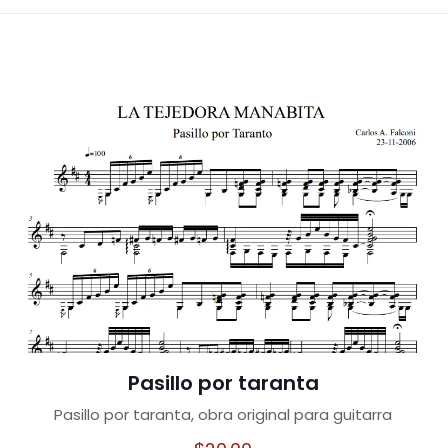
Pasillo por taranta
Pasillo por taranta, obra original para guitarra