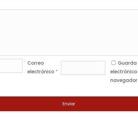
Correo
Guarda 
electrónico
*
electrónico
navegador 