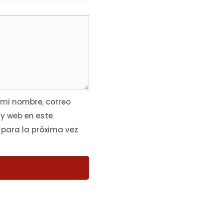
mi nombre, correo
 y web en este
para la próxima vez