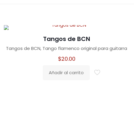
Tangos de BCN
Tangos de BCN, Tango flamenco original para guitarra
$
20.00
Añadir al carrito