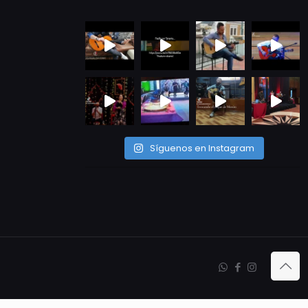
Síguenos en Instagram