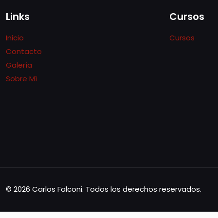
Links
Cursos
Inicio
Cursos
Contacto
Galería
Sobre Mí
© 2026 Carlos Falconi. Todos los derechos reservados.