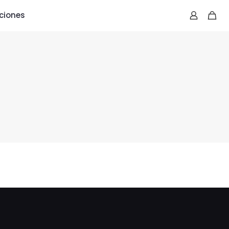
ciones