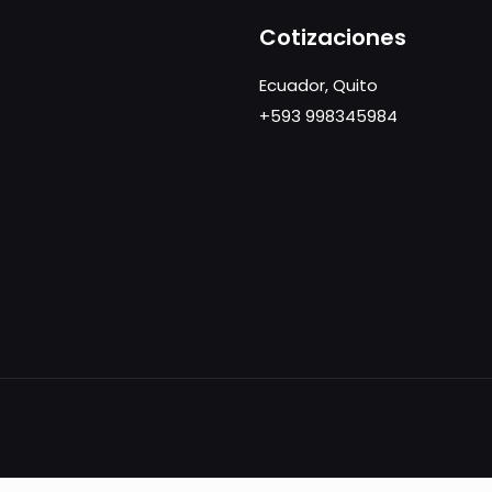
Cotizaciones
Ecuador, Quito
+593 998345984