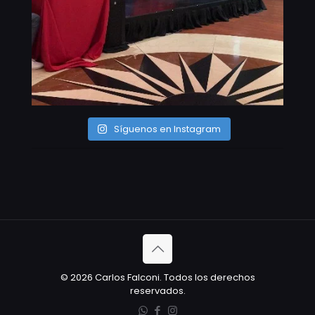
Síguenos en Instagram
© 2026 Carlos Falconi. Todos los derechos
reservados.