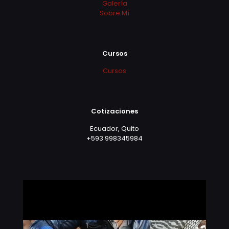
Galería
Sobre Mí
Cursos
Cursos
Cotizaciones
Ecuador, Quito
+593 998345984